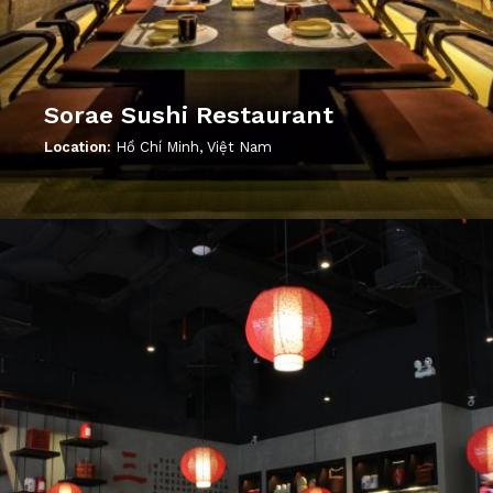
Sorae Sushi Restaurant
Location:
Hồ Chí Minh, Việt Nam
';