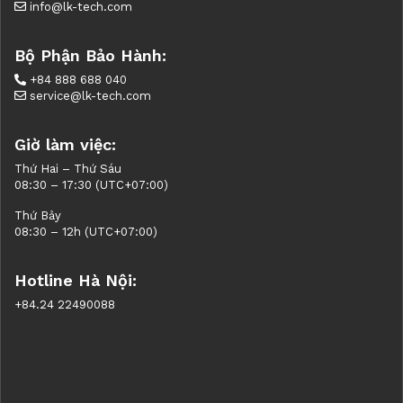
info@lk-tech.com
Bộ Phận Bảo Hành:
+84 888 688 040
service@lk-tech.com
Giờ làm việc:
Thứ Hai – Thứ Sáu
08:30 – 17:30 (UTC+07:00)
Thứ Bảy
08:30 – 12h (UTC+07:00)
Hotline Hà Nội:
+84.24 22490088