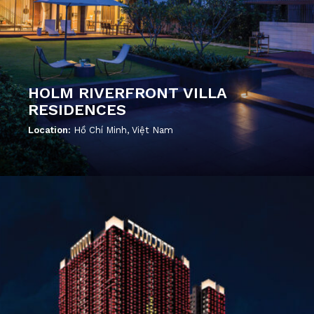
HOLM RIVERFRONT VILLA
RESIDENCES
Location:
Hồ Chí Minh, Việt Nam
';