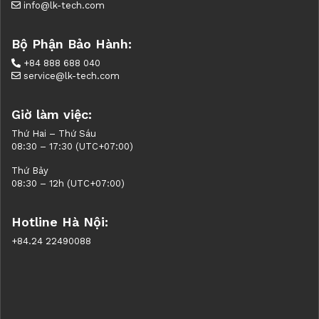
info@lk-tech.com
Bộ Phận Bảo Hành:
+84 888 688 040
service@lk-tech.com
Giờ làm việc:
Thứ Hai – Thứ Sáu
08:30 – 17:30 (UTC+07:00)
Thứ Bảy
08:30 – 12h (UTC+07:00)
Hotline Hà Nội:
+84.24 22490088