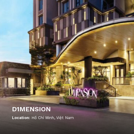
D1MENSION
Location:
Hồ Chí Minh, Việt Nam