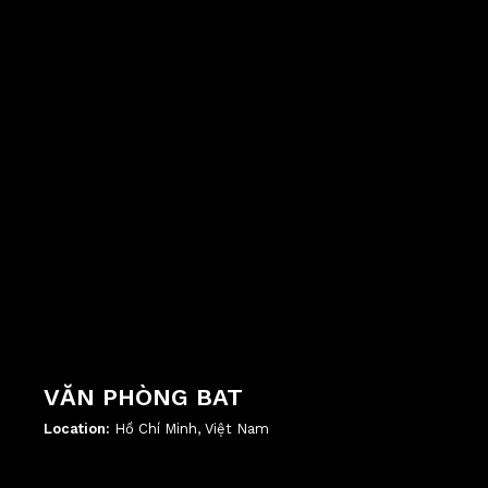
VĂN PHÒNG BAT
Location:
Hồ Chí Minh, Việt Nam