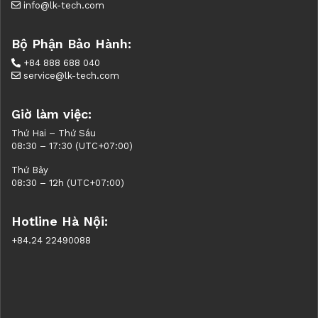
info@lk-tech.com
Bộ Phận Bảo Hành:
+84 888 688 040
service@lk-tech.com
Giờ làm việc:
Thứ Hai – Thứ Sáu
08:30 – 17:30 (UTC+07:00)
Thứ Bảy
08:30 – 12h (UTC+07:00)
Hotline Hà Nội:
+84.24 22490088